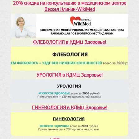
20% скидка на консультацию в медицинском центре
Вэссел Клиник-WikiMed
ФЛЕБОЛОГИЯ в КДМЦ Здоровье!
УРОЛОГИЯ в КДМЦ Здоровье!
ГИНЕКОЛОГИЯ в КДМЦ Здоровье!